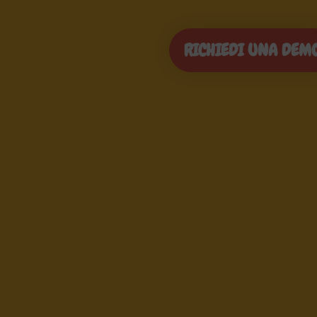
RICHIEDI UNA DEM