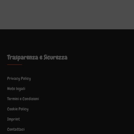
Trasparenza e Sicurezza
Privacy Policy
Note legali
Termini e Condizioni
Cookie Policy
Imprint
Contattaci