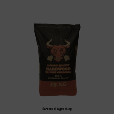
Carbone di legna 15 kg