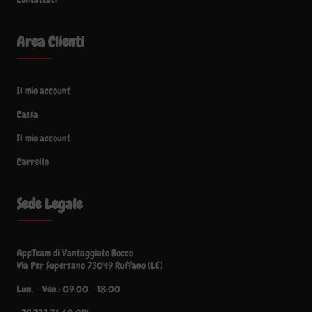
Area Clienti
Il mio account
Cassa
Il mio account
Carrello
Sede Legale
AppTeam di Vantaggiato Rocco
Via Per Supersano 73049 Ruffano (LE)
Lun. – Ven.: 09:00 – 18:00