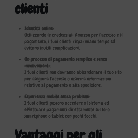
clienti
Identità online:
Utilizzando le credenziali Amazon per l’accesso e il
pagamento, i tuoi clienti risparmiano tempo ed
evitano inutili complicazioni.
Un processo di pagamento semplice e senza
inconvenienti:
I tuoi clienti non dovranno abbandonare il tuo sito
per eseguire l’accesso o inserire informazioni
relative al pagamento e alla spedizione.
Esperienza mobile senza problemi:
I tuoi clienti possono accedere al sistema ed
effettuare pagamenti direttamente sul loro
smartphone o tablet con pochi tocchi.
Vantaggi per gli