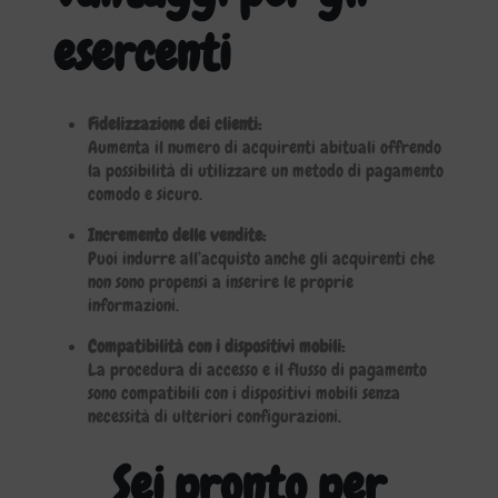
esercenti
Fidelizzazione dei clienti:
Aumenta il numero di acquirenti abituali offrendo
la possibilità di utilizzare un metodo di pagamento
comodo e sicuro.
Incremento delle vendite:
Puoi indurre all’acquisto anche gli acquirenti che
non sono propensi a inserire le proprie
informazioni.
Compatibilità con i dispositivi mobili:
La procedura di accesso e il flusso di pagamento
sono compatibili con i dispositivi mobili senza
necessità di ulteriori configurazioni.
Sei pronto per