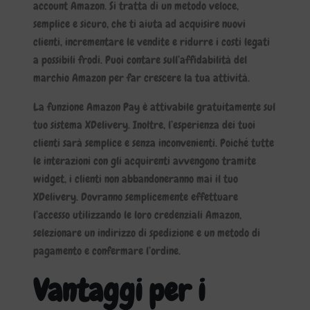
account Amazon. Si tratta di un metodo veloce,
semplice e sicuro, che ti aiuta ad acquisire nuovi
clienti, incrementare le vendite e ridurre i costi legati
a possibili frodi. Puoi contare sull’affidabilità del
marchio Amazon per far crescere la tua attività.
La funzione Amazon Pay è attivabile gratuitamente sul
tuo sistema XDelivery. Inoltre, l’esperienza dei tuoi
clienti sarà semplice e senza inconvenienti. Poiché tutte
le interazioni con gli acquirenti avvengono tramite
widget, i clienti non abbandoneranno mai il tuo
XDelivery. Dovranno semplicemente effettuare
l’accesso utilizzando le loro credenziali Amazon,
selezionare un indirizzo di spedizione e un metodo di
pagamento e confermare l’ordine.
Vantaggi per i