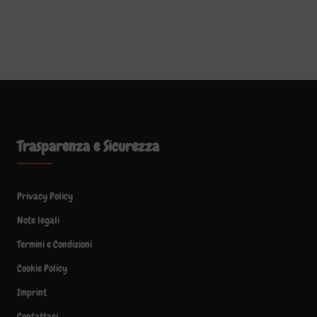
Trasparenza e Sicurezza
Privacy Policy
Note legali
Termini e Condizioni
Cookie Policy
Imprint
Contattaci