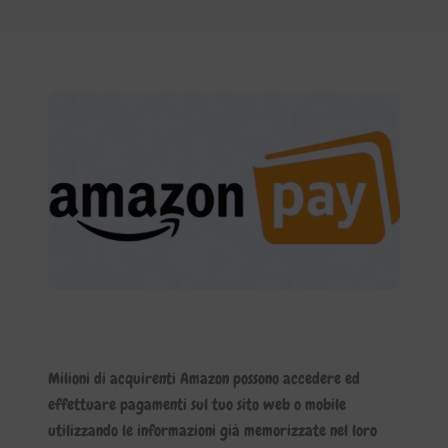
Milioni di acquirenti Amazon possono accedere ed
effettuare pagamenti sul tuo sito web o mobile
utilizzando le informazioni già memorizzate nel loro